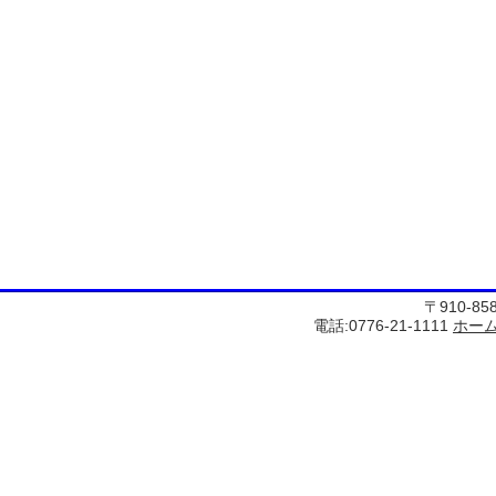
〒910-8
電話:0776-21-1111
ホー