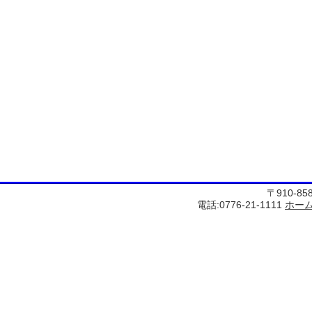
〒910-8
電話:0776-21-1111
ホー