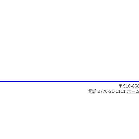
〒910-8
電話:0776-21-1111
ホー