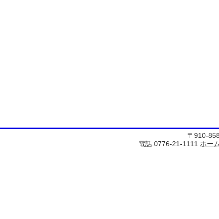
〒910-8
電話:0776-21-1111
ホー