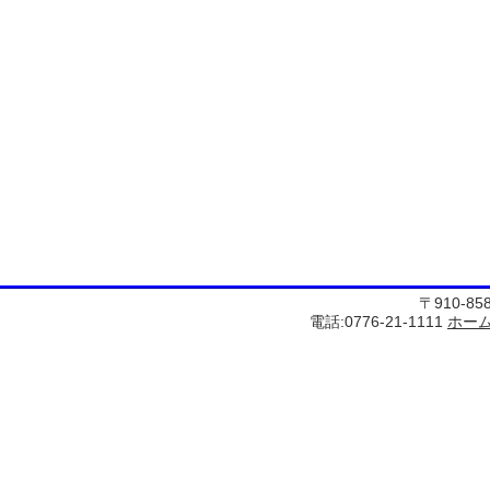
〒910-8
電話:0776-21-1111
ホー