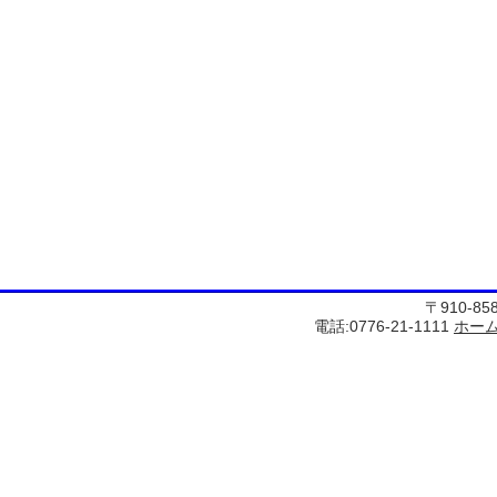
〒910-8
電話:0776-21-1111
ホー