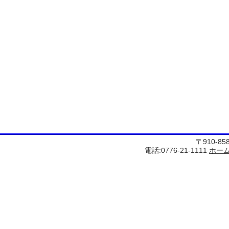
〒910-8
電話:0776-21-1111
ホー