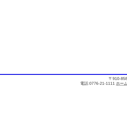
〒910-8
電話:0776-21-1111
ホー