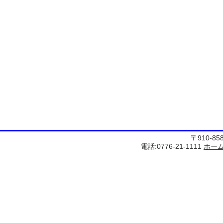
〒910-8
電話:0776-21-1111
ホー