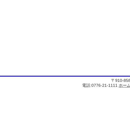
〒910-8
電話:0776-21-1111
ホー