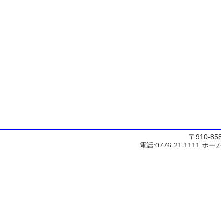
〒910-8
電話:0776-21-1111
ホー