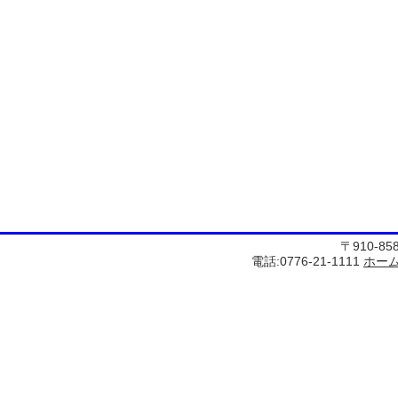
〒910-8
電話:0776-21-1111
ホー