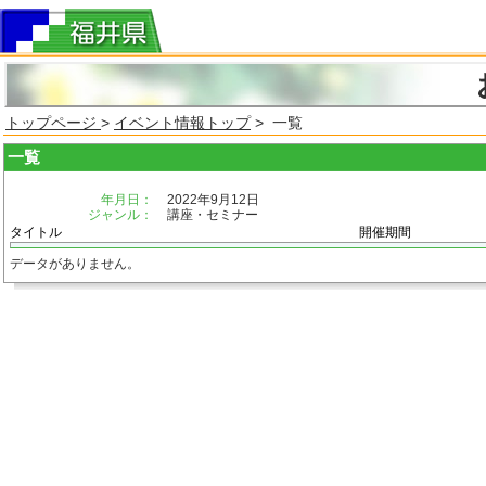
トップページ
>
イベント情報トップ
> 一覧
一覧
年月日：
2022年9月12日
ジャンル：
講座・セミナー
タイトル
開催期間
データがありません。