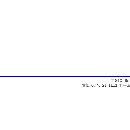
〒910-8
電話:0776-21-1111
ホー