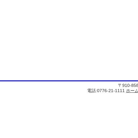
〒910-8
電話:0776-21-1111
ホー