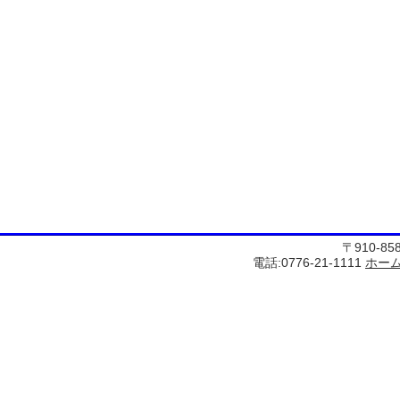
〒910-8
電話:0776-21-1111
ホー