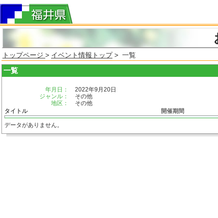
トップページ
>
イベント情報トップ
> 一覧
一覧
年月日：
2022年9月20日
ジャンル：
その他
地区：
その他
タイトル
開催期間
データがありません。