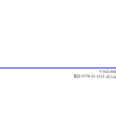
〒910-8
電話:0776-21-1111
ホー