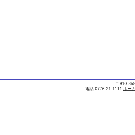
〒910-8
電話:0776-21-1111
ホー