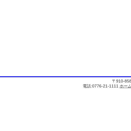
〒910-8
電話:0776-21-1111
ホー