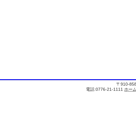
〒910-8
電話:0776-21-1111
ホー