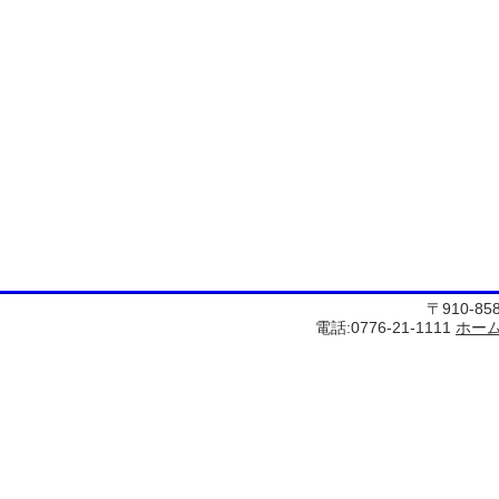
〒910-8
電話:0776-21-1111
ホー