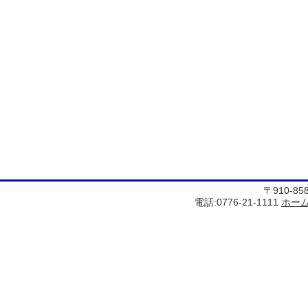
〒910-8
電話:0776-21-1111
ホー