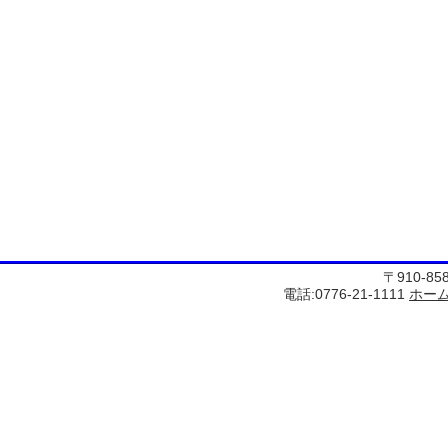
〒910-8
電話:0776-21-1111
ホー