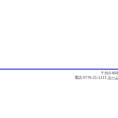
〒910-8
電話:0776-21-1111
ホー