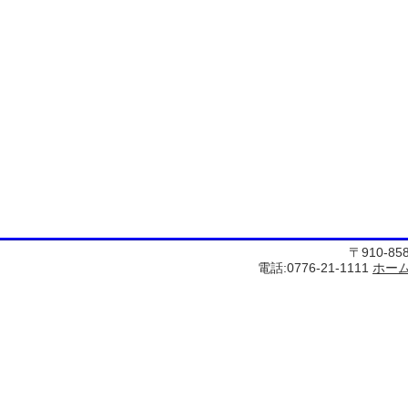
〒910-8
電話:0776-21-1111
ホー