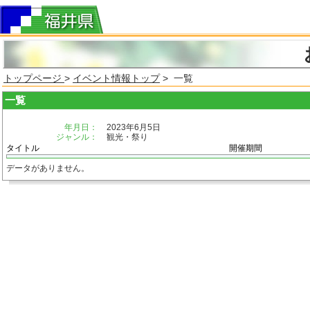
トップページ
>
イベント情報トップ
> 一覧
一覧
年月日：
2023年6月5日
ジャンル：
観光・祭り
タイトル
開催期間
データがありません。