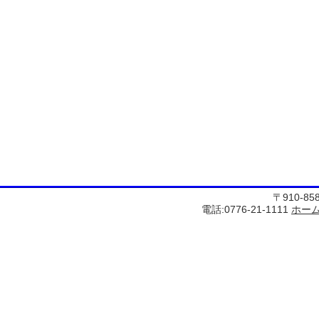
〒910-8
電話:0776-21-1111
ホー