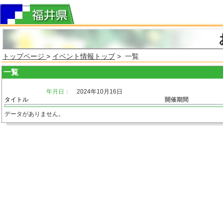
トップページ
>
イベント情報トップ
> 一覧
一覧
年月日：
2024年10月16日
タイトル
開催期間
データがありません。