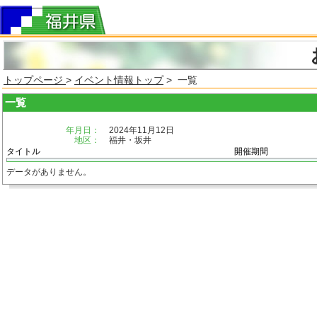
トップページ
>
イベント情報トップ
> 一覧
一覧
年月日：
2024年11月12日
地区：
福井・坂井
タイトル
開催期間
データがありません。