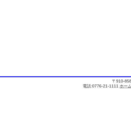
〒910-8
電話:0776-21-1111
ホー