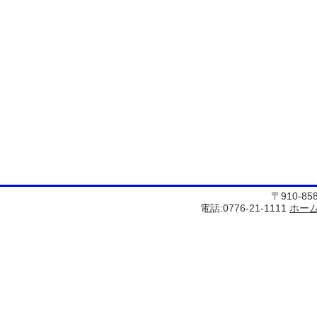
〒910-8
電話:0776-21-1111
ホー