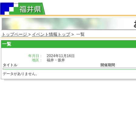
トップページ
>
イベント情報トップ
> 一覧
一覧
年月日：
2024年11月16日
地区：
福井・坂井
タイトル
開催期間
データがありません。