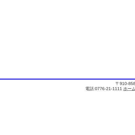
〒910-8
電話:0776-21-1111
ホー