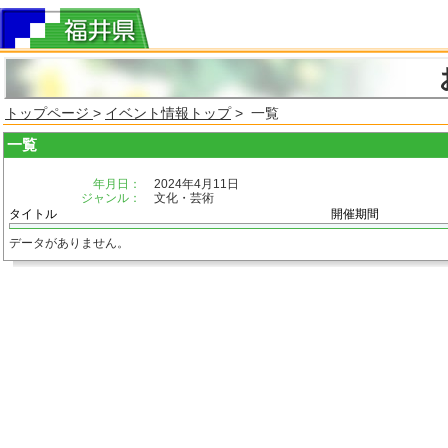
トップページ
>
イベント情報トップ
> 一覧
一覧
年月日：
2024年4月11日
ジャンル：
文化・芸術
タイトル
開催期間
データがありません。