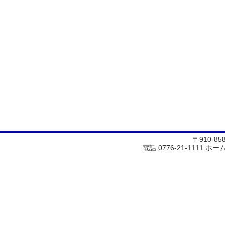
〒910-8
電話:0776-21-1111
ホー