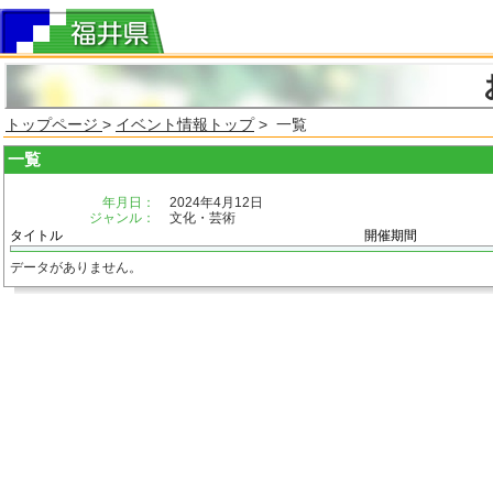
トップページ
>
イベント情報トップ
> 一覧
一覧
年月日：
2024年4月12日
ジャンル：
文化・芸術
タイトル
開催期間
データがありません。