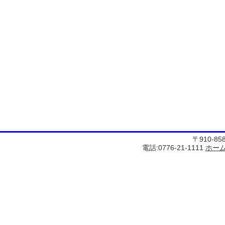
〒910-8
電話:0776-21-1111
ホー