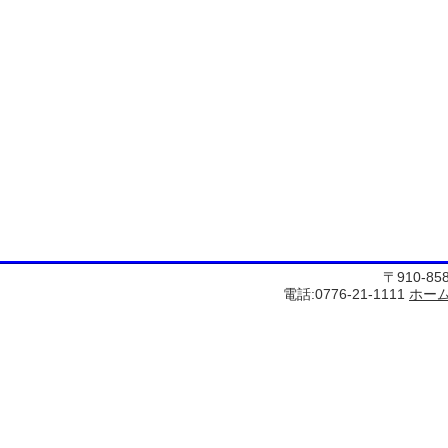
〒910-8
電話:0776-21-1111
ホー