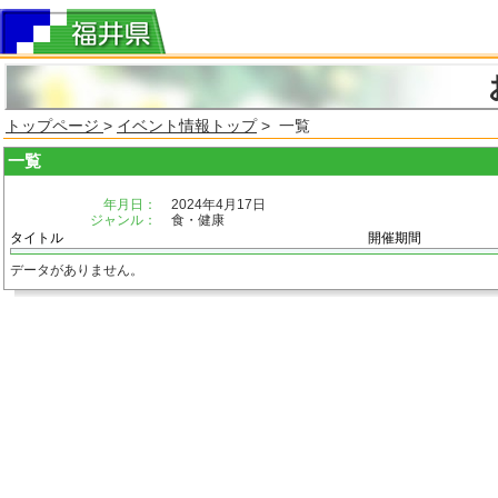
トップページ
>
イベント情報トップ
> 一覧
一覧
年月日：
2024年4月17日
ジャンル：
食・健康
タイトル
開催期間
データがありません。