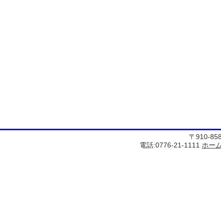
〒910-8
電話:0776-21-1111
ホー