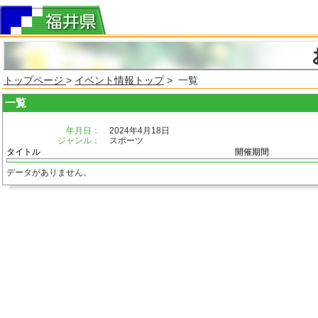
トップページ
>
イベント情報トップ
> 一覧
一覧
年月日：
2024年4月18日
ジャンル：
スポーツ
タイトル
開催期間
データがありません。