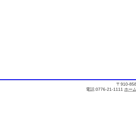
〒910-8
電話:0776-21-1111
ホー