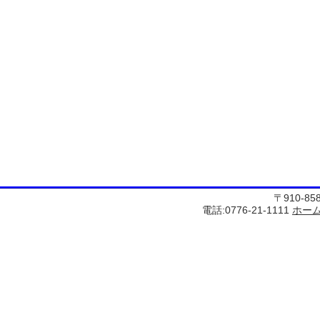
〒910-8
電話:0776-21-1111
ホー