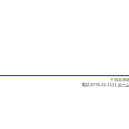
〒910-8
電話:0776-21-1111
ホー