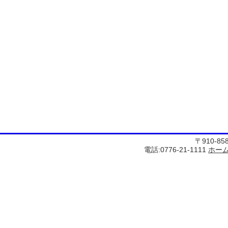
〒910-8
電話:0776-21-1111
ホー