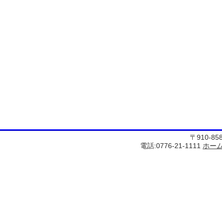
〒910-8
電話:0776-21-1111
ホー