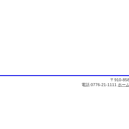
〒910-8
電話:0776-21-1111
ホー