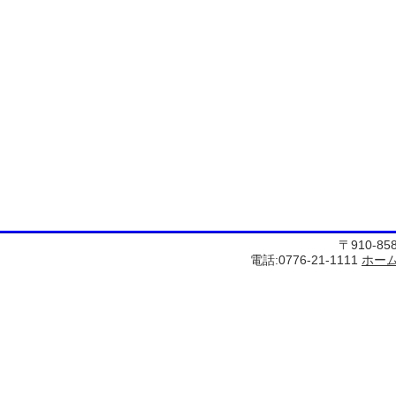
〒910-8
電話:0776-21-1111
ホー