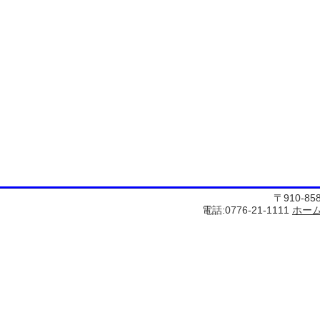
〒910-8
電話:0776-21-1111
ホー