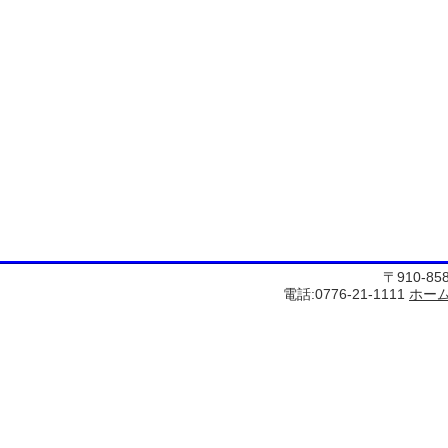
〒910-8
電話:0776-21-1111
ホー