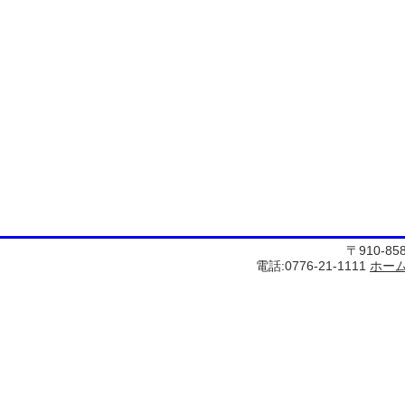
〒910-8
電話:0776-21-1111
ホー