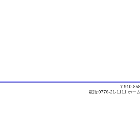
〒910-8
電話:0776-21-1111
ホー