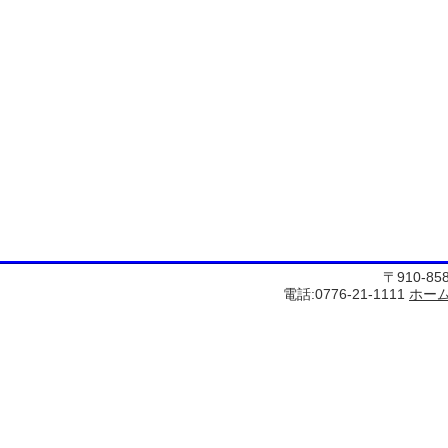
〒910-8
電話:0776-21-1111
ホー