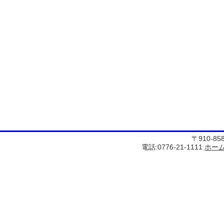
〒910-8
電話:0776-21-1111
ホー