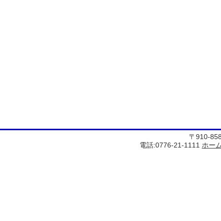
〒910-8
電話:0776-21-1111
ホー