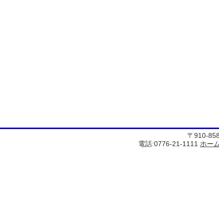
〒910-8
電話:0776-21-1111
ホー