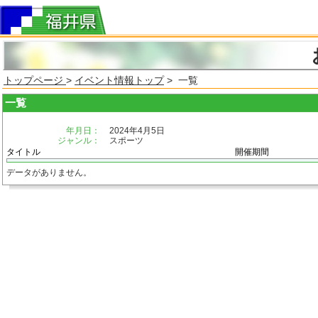
トップページ
>
イベント情報トップ
> 一覧
一覧
年月日：
2024年4月5日
ジャンル：
スポーツ
タイトル
開催期間
データがありません。