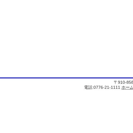
〒910-8
電話:0776-21-1111
ホー