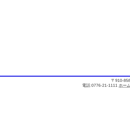
〒910-8
電話:0776-21-1111
ホー