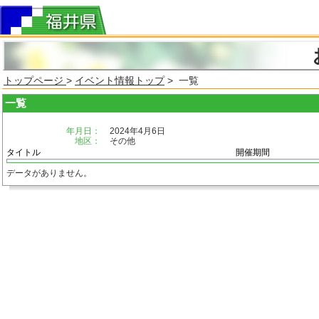
トップページ
>
イベント情報トップ
> 一覧
一覧
年月日：
2024年4月6日
地区：
その他
タイトル
開催期間
データがありません。