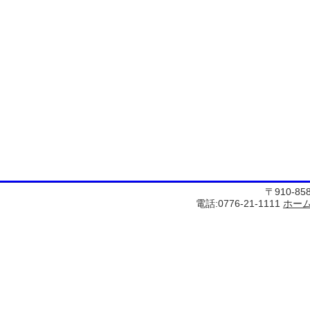
〒910-8
電話:0776-21-1111
ホー